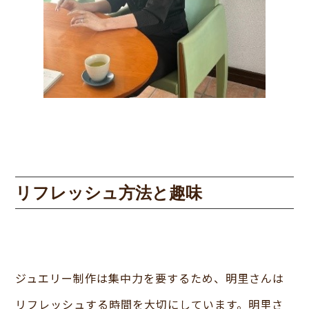
リフレッシュ方法と趣味
ジュエリー制作は集中力を要するため、明里さんは
リフレッシュする時間を大切にしています。明里さ