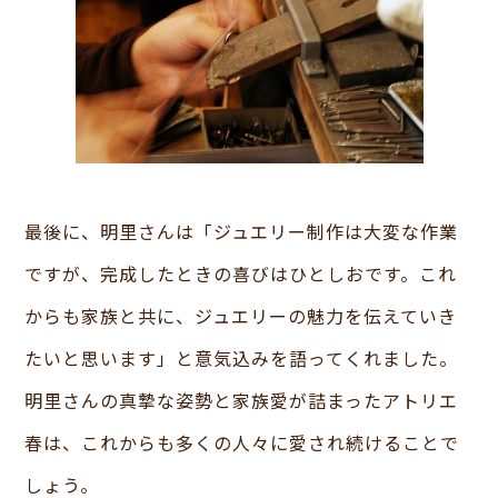
最後に、明里さんは「ジュエリー制作は大変な作業
ですが、完成したときの喜びはひとしおです。これ
からも家族と共に、ジュエリーの魅力を伝えていき
たいと思います」と意気込みを語ってくれました。
明里さんの真摯な姿勢と家族愛が詰まったアトリエ
春は、これからも多くの人々に愛され続けることで
しょう。