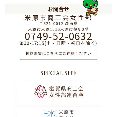
お問合せ
米原市商工会女性部
〒521-0012 滋賀県
米原市米原1016米原市役所2階
0749-52-0632
8:30-17:15(土・日曜・祝日を除く)
掲載希望はこちらにご連絡ください
SPECIAL SITE