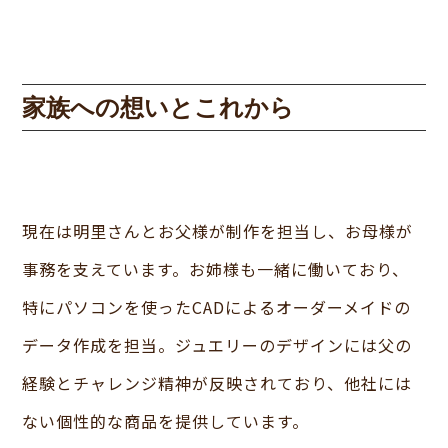
家族への想いとこれから
現在は明里さんとお父様が制作を担当し、お母様が
事務を支えています。お姉様も一緒に働いており、
特にパソコンを使ったCADによるオーダーメイドの
データ作成を担当。ジュエリーのデザインには父の
経験とチャレンジ精神が反映されており、他社には
ない個性的な商品を提供しています。