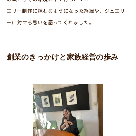
エリー制作に携わるようになった経緯や、ジュエリ
ーに対する思いを語ってくれました。
創業のきっかけと家族経営の歩み