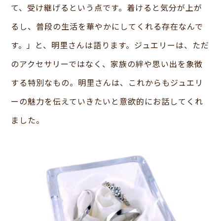
て、受け継げるという点です。着けると気分が上が
るし、普段の生活を華やかにしてくれる存在なんで
す。」と、明里さんは語ります。ジュエリーは、ただ
のアクセサリーではなく、家族の絆や思い出を象徴
する特別なもの。明里さんは、これからもジュエリ
ーの魅力を伝えていきたいと意欲的にお話してくれ
ました。