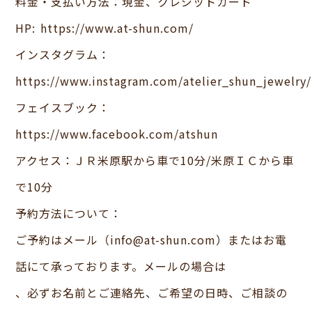
料金・支払い方法：現金、クレジットカード
HP: https://www.at-shun.com/
インスタグラム：
https://www.instagram.com/atelier_shun_jewelry/
フェイスブック：
https://www.facebook.com/atshun
アクセス：ＪＲ米原駅から車で10分/米原ＩＣから車
で10分
予約方法について：
ご予約はメール（info@at-shun.com）またはお電
話にて承っております。メールの場合は
、必ずお名前とご連絡先、ご希望の日時、ご相談の