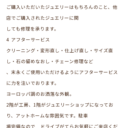
ご購入いただいたジュエリーはもちろんのこと、他
店でご購入されたジュエリーに関
しても修理を承ります。
4 アフターサービス
クリーニング・変形直し・仕上げ直し・サイズ直
し・石の留めなおし・チェーン修理など
、末永くご使用いただけるようにアフターサービス
に力を注いでおります。
ヨーロッパ調のお洒落な外観。
2階が工房、1階がジュエリーショップになってお
り、アットホームな雰囲気です。駐車
場完備なので ドライブがてらお気軽にご来店くだ