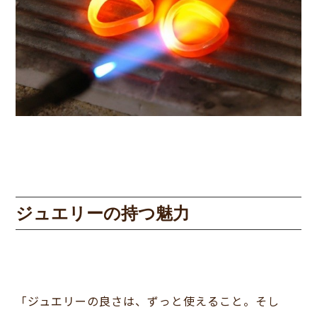
ジュエリーの持つ魅力
「ジュエリーの良さは、ずっと使えること。そし