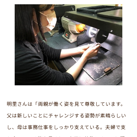
明里さんは「両親が働く姿を見て尊敬しています。
父は新しいことにチャレンジする姿勢が素晴らしい
し、母は事務仕事をしっかり支えている。夫婦で支