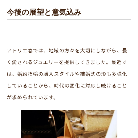
今後の展望と意気込み
アトリエ春では、地域の方々を大切にしながら、長
く愛されるジュエリーを提供してきました。最近で
は、婚約指輪の購入スタイルや結婚式の形も多様化
していることから、時代の変化に対応し続けること
が求められています。