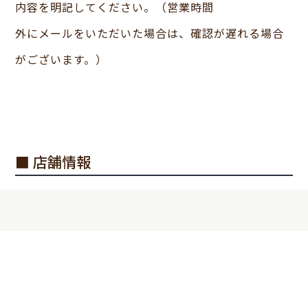
内容を明記してください。（営業時間
外にメールをいただいた場合は、確認が遅れる場合
がございます。）
■ 店舗情報