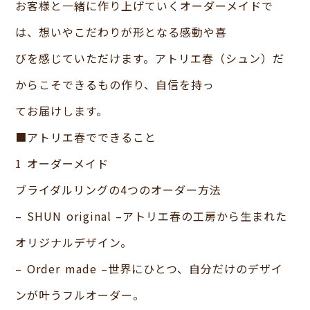
お客様と一緒に作り上げていくオーダーメイドで
は、想いやこだわりが形となる感動や喜
びを感じていただけます。アトリエ春（シュン）だ
からこそできるもの作り、自信を持っ
てお届けします。
■アトリエ春でできること
1 オーダーメイド
ブライダルリングの4つのオーダー方法
– SHUN original –アトリエ春の工房から生まれた
オリジナルデザイン。
– Order made –世界にひとつ、自分だけのデザイ
ンが叶うフルオーダー。