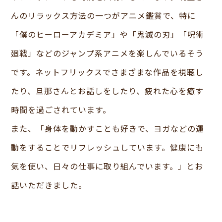
んのリラックス方法の一つがアニメ鑑賞で、特に
「僕のヒーローアカデミア」や「鬼滅の刃」「呪術
廻戦」などのジャンプ系アニメを楽しんでいるそう
です。ネットフリックスでさまざまな作品を視聴し
たり、旦那さんとお話しをしたり、疲れた心を癒す
時間を過ごされています。
また、「身体を動かすことも好きで、ヨガなどの運
動をすることでリフレッシュしています。健康にも
気を使い、日々の仕事に取り組んでいます。」とお
話いただきました。