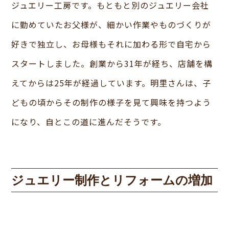
ジュエリー工房です。もともと別のジュエリー会社
に勤めていたお父様が、細かい作業やものづくりが
好きで独立し、お母様もそれに加わる形で自宅から
スタートしました。創業から31年が経ち、店舗を構
えてからは25年が経過しています。明里さんは、子
どもの頃からその制作の様子を見て興味を持つよう
になり、自とこの道に進んだそうです。
ジュエリー制作とリフォームの増加