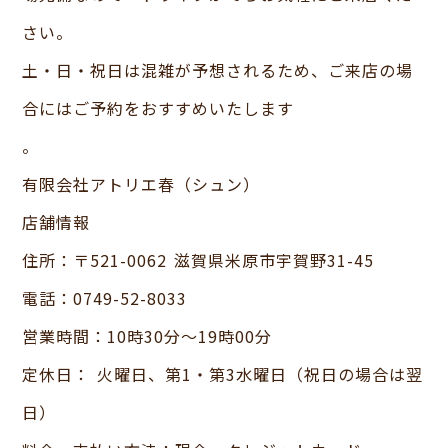
さい。
土・日・祝日は混雑が予想されるため、ご来店の場
合にはご予約をおすすめいたします
。
有限会社アトリエ春（シュン）
店舗情報
住所：〒521-0062 滋賀県米原市宇賀野31-45
電話：0749-52-8033
営業時間：10時30分～19時00分
定休日： 火曜日、第1・第3水曜日（祝日の場合は翌
日）