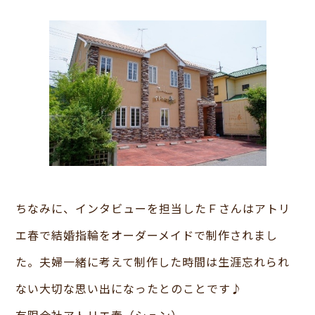
ちなみに、インタビューを担当したＦさんはアトリ
エ春で結婚指輪をオーダーメイドで制作されまし
た。夫婦一緒に考えて制作した時間は生涯忘れられ
ない大切な思い出になったとのことです♪