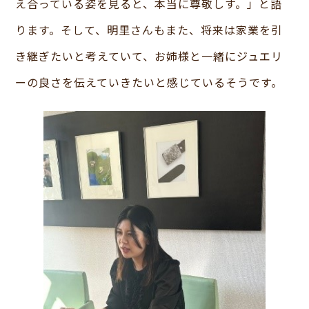
え合っている姿を見ると、本当に尊敬しす。」と語
ります。そして、明里さんもまた、将来は家業を引
き継ぎたいと考えていて、お姉様と一緒にジュエリ
ーの良さを伝えていきたいと感じているそうです。