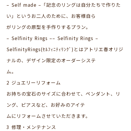
– Self made –「記念のリングは自分たちで作りた
い」というお二人のために、お客様自ら
がリングの原型を手作りするプラン。
– Selfinity Rings –– Selfinity Rings –
SelfinityRings(ｾﾙﾌｨﾆﾃｨﾘﾝｸﾞ)とはアトリエ春オリジ
ナルの、デザイン限定のオーダーシステ
ム。
2 ジュエリーリフォーム
お持ちの宝石のサイズに合わせて、ペンダント、リ
ング、ピアスなど、お好みのアイテ
ムにリフォームさせていただきます。
3 修理・メンテナンス