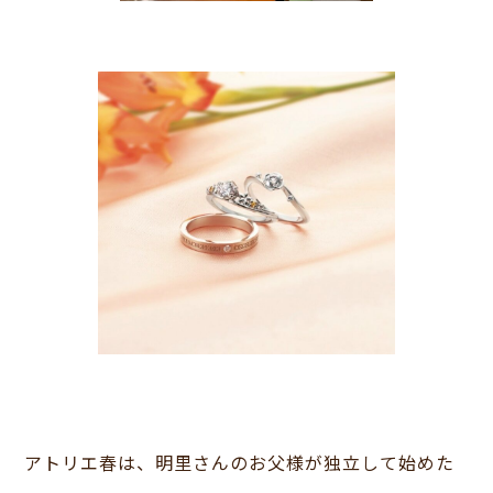
アトリエ春は、明里さんのお父様が独立して始めた