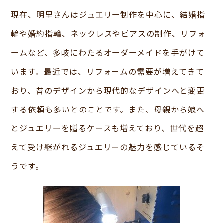
現在、明里さんはジュエリー制作を中心に、結婚指
輪や婚約指輪、ネックレスやピアスの制作、リフォ
ームなど、多岐にわたるオーダーメイドを手がけて
います。最近では、リフォームの需要が増えてきて
おり、昔のデザインから現代的なデザインへと変更
する依頼も多いとのことです。また、母親から娘へ
とジュエリーを贈るケースも増えており、世代を超
えて受け継がれるジュエリーの魅力を感じているそ
うです。