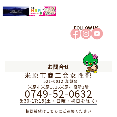
FOLLOW US
お問合せ
米原市商工会女性部
〒521-0012 滋賀県
米原市米原1016米原市役所2階
0749-52-0632
8:30-17:15(土・日曜・祝日を除く)
掲載希望はこちらにご連絡ください