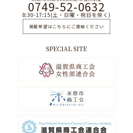
0749-52-0632
8:30-17:15(土・日曜・祝日を除く)
掲載希望はこちらにご連絡ください
SPECIAL SITE