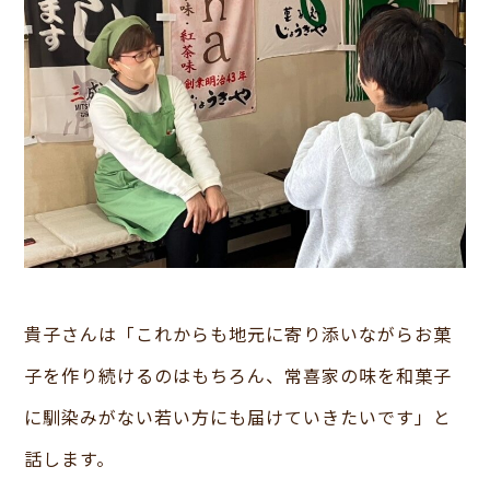
貴子さんは「これからも地元に寄り添いながらお菓
子を作り続けるのはもちろん、常喜家の味を和菓子
に馴染みがない若い方にも届けていきたいです」と
話します。