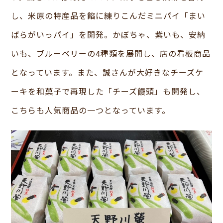
し、米原の特産品を餡に練りこんだミニパイ「まい
ばらがいっパイ」を開発。かぼちゃ、紫いも、安納
いも、ブルーベリーの4種類を展開し、店の看板商品
となっています。また、誠さんが大好きなチーズケ
ーキを和菓子で再現した「チーズ饅頭」も開発し、
こちらも人気商品の一つとなっています。