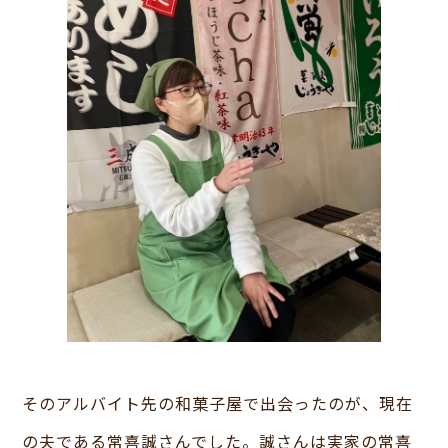
そのアルバイト先の和菓子屋で出会ったのが、現在
の夫である常喜誠さんでした。誠さんは実家の常喜