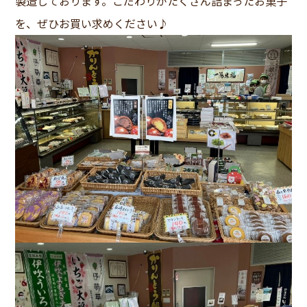
製造しております。こだわりがたくさん詰まったお菓子
を、ぜひお買い求めください♪