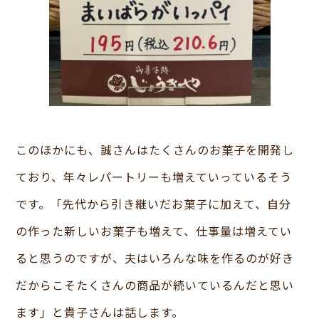
このほかにも、誠さんはたくさんのお菓子を開発し
ており、年々レパートリーも増えていっているそう
です。「先代から引き継いだお菓子に加えて、自分
の作った新しいお菓子も増えて、仕事量は増えてい
ると思うのですが、夫はいろんな味を作るのが好き
だからこそたくさんの商品が続いているんだと思い
ます」と貴子さんは話します。