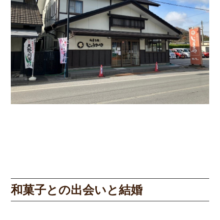
和菓子との出会いと結婚