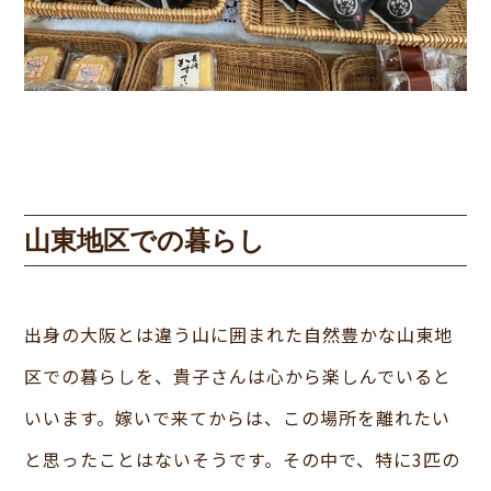
山東地区での暮らし
出身の大阪とは違う山に囲まれた自然豊かな山東地
区での暮らしを、貴子さんは心から楽しんでいると
いいます。嫁いで来てからは、この場所を離れたい
と思ったことはないそうです。その中で、特に3匹の