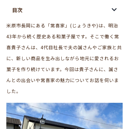
目次
米原市長岡にある「常喜家」(じょうきや)は、明治
43年から続く歴史ある和菓子屋です。そこで働く常
喜貴子さんは、4代目社長で夫の誠さんやご家族と共
に、新しい商品を生み出しながら地元に愛されるお
菓子を作り続けています。今回は貴子さんに、誠さ
んとの出会いや常喜家の魅力についてお話を伺いま
した。