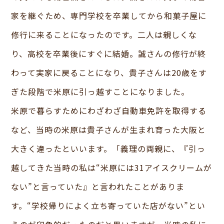
家を継ぐため、専門学校を卒業してから和菓子屋に
修行に来ることになったのです。二人は親しくな
り、高校を卒業後にすぐに結婚。誠さんの修行が終
わって実家に戻ることになり、貴子さんは20歳をす
ぎた段階で米原に引っ越すことになりました。
米原で暮らすためにわざわざ自動車免許を取得する
など、当時の米原は貴子さんが生まれ育った大阪と
大きく違ったといいます。「義理の両親に、『引っ
越してきた当時の私は“米原には31アイスクリームが
ない”と言っていた』と言われたことがありま
す。“学校帰りによく立ち寄っていた店がない”とい