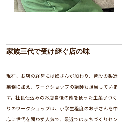
家族三代で受け継ぐ店の味
現在、お店の経営には娘さんが加わり、普段の製造
業務に加え、ワークショップの講師も担当していま
す。社長仕込みのお店自慢の餡を使った生菓子づく
りのワークショップは、小学生程度のお子さんを中
心に世代を問わず人気で、最近ではまちづくりセン