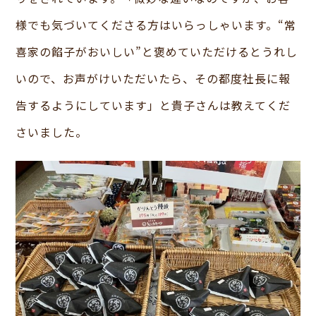
様でも気づいてくださる方はいらっしゃいます。“常
喜家の餡子がおいしい”と褒めていただけるとうれし
いので、お声がけいただいたら、その都度社長に報
告するようにしています」と貴子さんは教えてくだ
さいました。