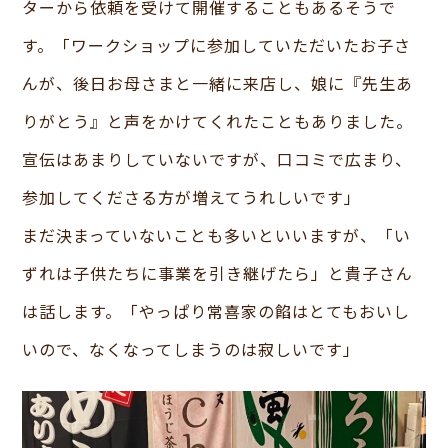
ターから依頼を受けて開催することもあるそうで
す。「ワークショップに参加していただいたお子さ
んが、後日お母さまと一緒に来店し、娘に『先生あ
りがとう』と声をかけてくれたこともありました。
宣伝はあまりしていないですが、口コミで広まり、
参加してくださる方が増えてうれしいです」
まだ決まっていないことも多いといいますが、「い
ずれは子供たちに事業を引き継げたら」と貴子さん
は話します。「やっぱり常喜家の餡はとてもおいし
いので、なくなってしまうのは寂しいです」