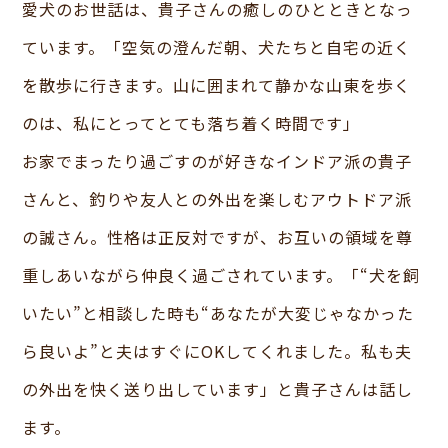
愛犬のお世話は、貴子さんの癒しのひとときとなっ
ています。「空気の澄んだ朝、犬たちと自宅の近く
を散歩に行きます。山に囲まれて静かな山東を歩く
のは、私にとってとても落ち着く時間です」
お家でまったり過ごすのが好きなインドア派の貴子
さんと、釣りや友人との外出を楽しむアウトドア派
の誠さん。性格は正反対ですが、お互いの領域を尊
重しあいながら仲良く過ごされています。「“犬を飼
いたい”と相談した時も“あなたが大変じゃなかった
ら良いよ”と夫はすぐにOKしてくれました。私も夫
の外出を快く送り出しています」と貴子さんは話し
ます。