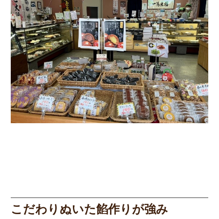
こだわりぬいた餡作りが強み