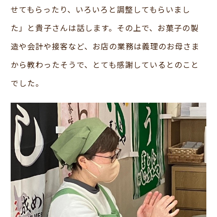
せてもらったり、いろいろと調整してもらいまし
た」と貴子さんは話します。その上で、お菓子の製
造や会計や接客など、お店の業務は義理のお母さま
から教わったそうで、とても感謝しているとのこと
でした。