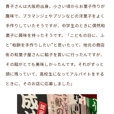
貴子さんは大阪府出身。小さい頃からお菓子作りが
趣味で、ブラマンジェやプリンなどの洋菓子をよく
手作りしていたそうですが、中学生のときに偶然和
菓子に興味を持ったそうです。「こどもの日に、ふ
と“柏餅を手作りしたい”と思いたって、地元の商店
街の和菓子屋さんに餡子を買いに行ったんですが、
その餡がとても美味しかったんです。それがずっと
頭に残っていて、高校生になってアルバイトをする
ときに、そのお店に応募しました」