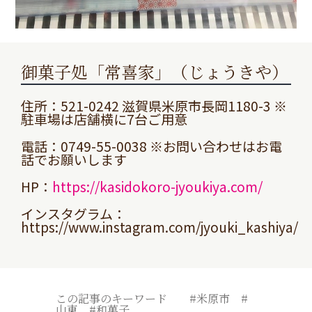
御菓子処「常喜家」（じょうきや）
住所：521-0242 滋賀県米原市長岡1180-3 ※
駐車場は店舗横に7台ご用意
電話：0749-55-0038 ※お問い合わせはお電
話でお願いします
HP：
https://kasidokoro-jyoukiya.com/
インスタグラム：
https://www.instagram.com/jyouki_kashiya/
この記事のキーワード #米原市 #
山東 #和菓子