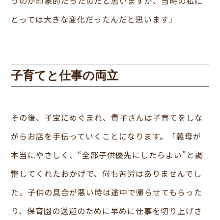
うのが印象的だったのだと思いますが、当時の私に
とっては大きな変化だったんだと思います」
子育てと仕事の両立
その後、子宝にめぐまれ、貴子さんは子育てをしな
がらお店を手伝っていくことになります。「義母が
本当にやさしく、“全部子供優先にしたらよい”と調
整してくれたおかげで、何も苦労はありませんでし
た。子供の具合が悪い時は途中で帰らせてもらった
り、保育園の送迎のために早めに仕事を切り上げさ