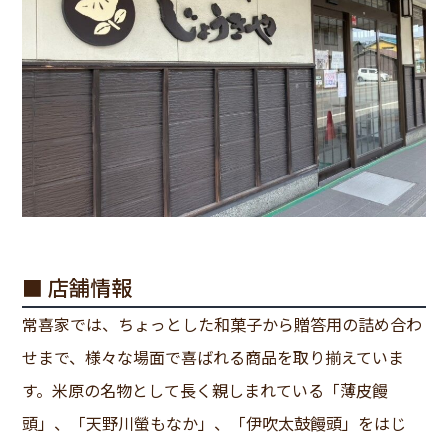
■ 店舗情報
常喜家では、ちょっとした和菓子から贈答用の詰め合わ
せまで、様々な場面で喜ばれる商品を取り揃えていま
す。米原の名物として長く親しまれている「薄皮饅
頭」、「天野川螢もなか」、「伊吹太鼓饅頭」をはじ