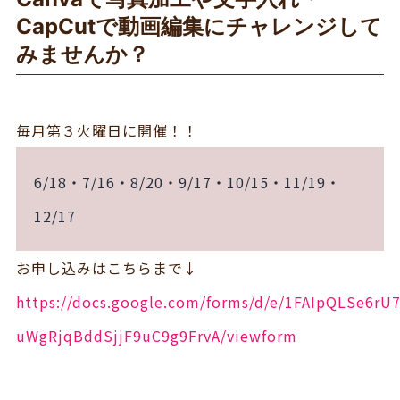
CapCutで動画編集にチャレンジして
みませんか？
毎月第３火曜日に開催！！
6/18・7/16・8/20・9/17・10/15・11/19・
12/17
お申し込みはこちらまで↓
https://docs.google.com/forms/d/e/1FAIpQLSe6r
uWgRjqBddSjjF9uC9g9FrvA/viewform