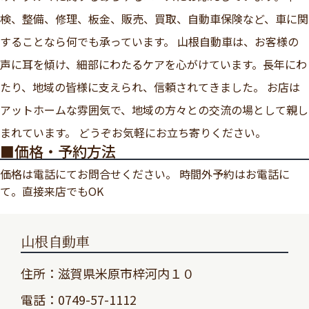
検、整備、修理、板金、販売、買取、自動車保険など、車に関
することなら何でも承っています。 山根自動車は、お客様の
声に耳を傾け、細部にわたるケアを心がけています。長年にわ
たり、地域の皆様に支えられ、信頼されてきました。 お店は
アットホームな雰囲気で、地域の方々との交流の場として親し
まれています。 どうぞお気軽にお立ち寄りください。
■価格・予約方法
価格は電話にてお問合せください。 時間外予約はお電話に
て。直接来店でもOK
山根自動車
住所：滋賀県米原市梓河内１０
電話：0749-57-1112