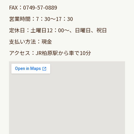
FAX：0749-57-0889
営業時間：7：30～17：30
定休日：土曜日12：00～、日曜日、祝日
支払い方法：現金
アクセス：JR柏原駅から車で10分