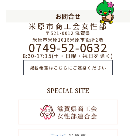
お問合せ
米原市商工会女性部
〒521-0012 滋賀県
米原市米原1016米原市役所2階
0749-52-0632
8:30-17:15(土・日曜・祝日を除く)
掲載希望はこちらにご連絡ください
SPECIAL SITE