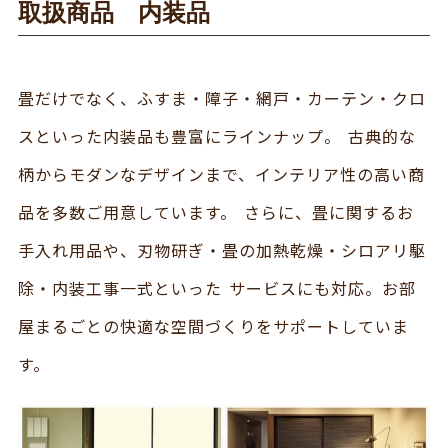
取扱商品 内装品
畳だけでなく、ふすま・障子・網戸・カーテン・クロ
スといった内装品も豊富にラインナップ。 古典的な
柄からモダンなデザインまで、インテリア性の高い商
品を多数ご用意しています。 さらに、畳に関するお
手入れ用品や、刃物研ぎ・畳の加熱乾燥・シロアリ駆
除・内装工事一式といった サービスにも対応。お部
屋まるごとの快適な空間づくりをサポートしていま
す。