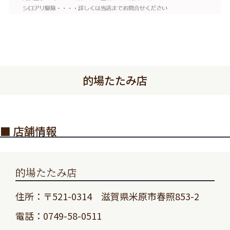
的場たたみ店
■ 店舗情報
的場たたみ店
住所：〒521-0314 滋賀県米原市春照853-2
電話：0749-58-0511