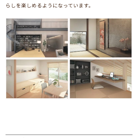
らしを楽しめるようになっています。