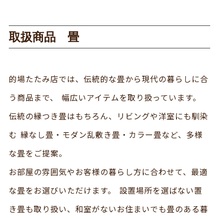
取扱商品 畳
的場たたみ店では、伝統的な畳から現代の暮らしに合
う商品まで、 幅広いアイテムを取り扱っています。
伝統の縁つき畳はもちろん、リビングや洋室にも馴染
む 縁なし畳・モダン乱敷き畳・カラー畳など、多様
な畳をご提案。
お部屋の雰囲気やお客様の暮らし方に合わせて、最適
な畳をお選びいただけます。 設置場所を選ばない置
き畳も取り扱い、和室がないお住まいでも畳のある暮