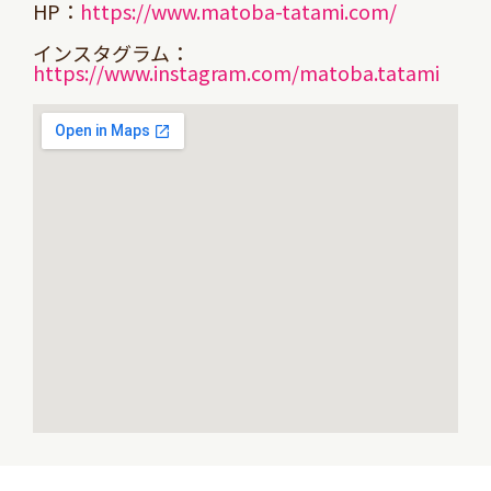
HP：
https://www.matoba-tatami.com/
インスタグラム：
https://www.instagram.com/matoba.tatami