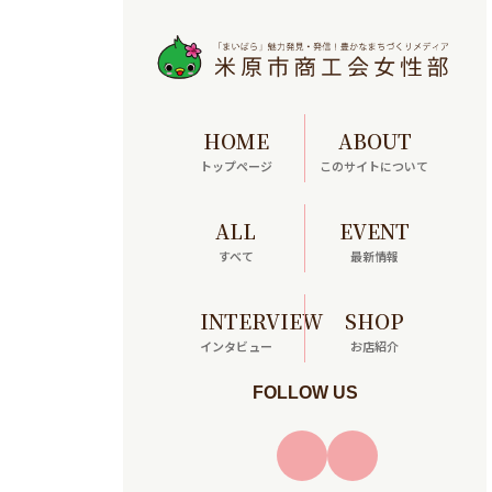
HOME
ABOUT
トップページ
このサイトについて
ALL
EVENT
すべて
最新情報
INTERVIEW
SHOP
インタビュー
お店紹介
FOLLOW US