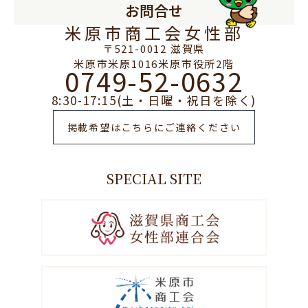
お問合せ
米原市商工会女性部
〒521-0012 滋賀県
米原市米原1016米原市役所2階
0749-52-0632
8:30-17:15(土・日曜・祝日を除く)
掲載希望はこちらにご連絡ください
SPECIAL SITE