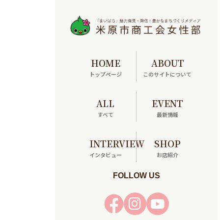
HOME
ABOUT
トップページ
このサイトについて
ALL
EVENT
すべて
最新情報
INTERVIEW
SHOP
インタビュー
お店紹介
FOLLOW US