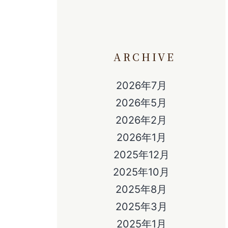
ARCHIVE
2026年7月
2026年5月
2026年2月
2026年1月
2025年12月
2025年10月
2025年8月
2025年3月
2025年1月