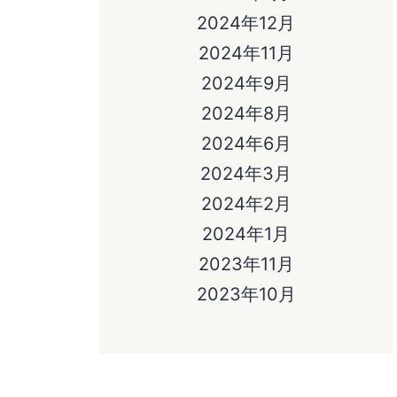
2024年12月
2024年11月
2024年9月
2024年8月
2024年6月
2024年3月
2024年2月
2024年1月
2023年11月
2023年10月