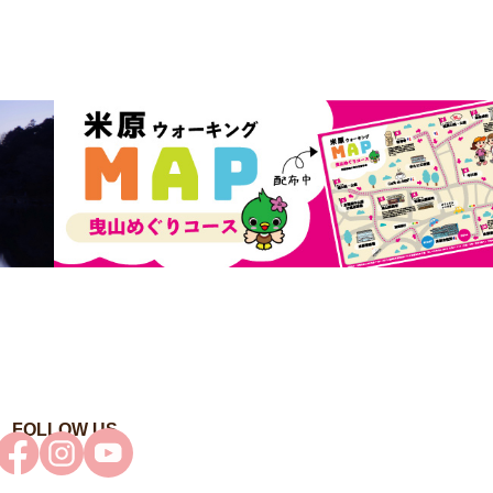
FOLLOW US