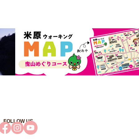
FOLLOW US