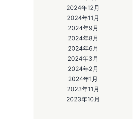
2024年12月
2024年11月
2024年9月
2024年8月
2024年6月
2024年3月
2024年2月
2024年1月
2023年11月
2023年10月