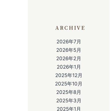
ARCHIVE
2026年7月
2026年5月
2026年2月
2026年1月
2025年12月
2025年10月
2025年8月
2025年3月
2025年1月