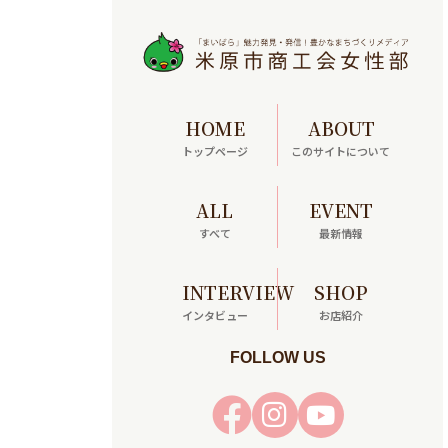
HOME
ABOUT
トップページ
このサイトについて
ALL
EVENT
すべて
最新情報
INTERVIEW
SHOP
インタビュー
お店紹介
FOLLOW US