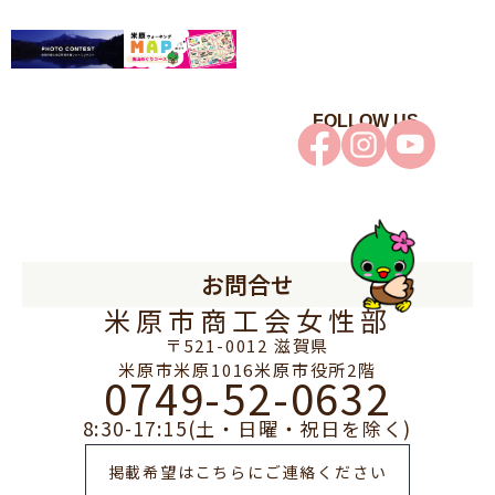
FOLLOW US
お問合せ
米原市商工会女性部
〒521-0012 滋賀県
米原市米原1016米原市役所2階
0749-52-0632
8:30-17:15(土・日曜・祝日を除く)
掲載希望はこちらにご連絡ください