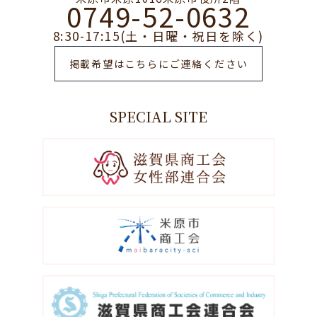
0749-52-0632
8:30-17:15(土・日曜・祝日を除く)
掲載希望はこちらにご連絡ください
SPECIAL SITE