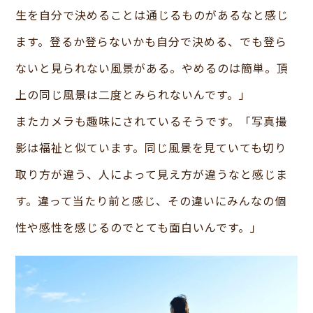
生を自分で決めることは通じるものがあるなと感じ
ます。登るか登らないかも自分で決める、でも登ら
ないと見られない風景がある。やめるのは簡単。頂
上の同じ風景は二度とみられないんです。」
またカメラも趣味にされているそうです。「写真撮
影は福祉と似ています。同じ風景を見ていても切り
取り方が違う、人によって見え方が違うなと感じま
す。違って当たり前と感じ、その違いにみんなの個
性や感性を感じるのでとても面白いんです。」