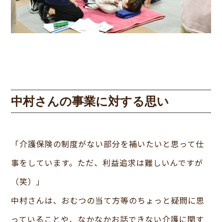
中村さんの事業に対する思い
「介護保険の制度がない部分を補いたいと思って仕
事をしています。ただ、利益追求は難しいんですが
（笑）」
中村さんは、おむつの当て方等のちょっと疑問に思
っていることや、なかなかお話できない介護に関す