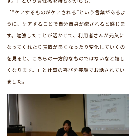
す。」という責任感を持ちながらも、
「“ケアするものがケアされる”という言葉があるよ
うに、ケアすることで自分自身が癒されると感じま
す。勉強したことが活かせて、利用者さんが元気に
なってくれたり表情が良くなったり変化していくの
を見ると、こちらの一方的なものではないなと嬉し
くなります。」と仕事の喜びを笑顔でお話されてい
ました。