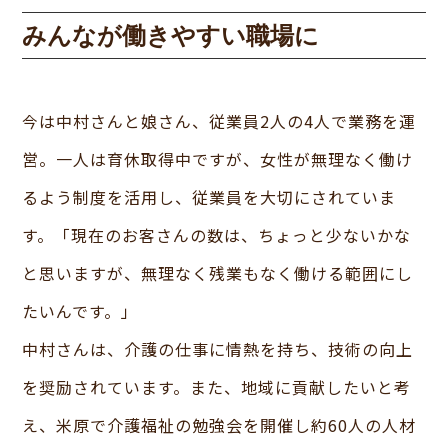
みんなが働きやすい職場に
今は中村さんと娘さん、従業員2人の4人で業務を運
営。一人は育休取得中ですが、女性が無理なく働け
るよう制度を活用し、従業員を大切にされていま
す。「現在のお客さんの数は、ちょっと少ないかな
と思いますが、無理なく残業もなく働ける範囲にし
たいんです。」
中村さんは、介護の仕事に情熱を持ち、技術の向上
を奨励されています。また、地域に貢献したいと考
え、米原で介護福祉の勉強会を開催し約60人の人材