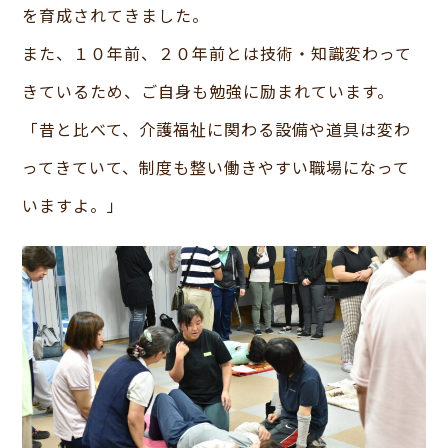
を育成されてきました。
また、１０年前、２０年前とは技術・知識変わって
きているため、ご自身も勉強に励まれています。
「昔と比べて、介護福祉に関わる設備や道具は変わ
ってきていて、制度も整い働きやすい職場になって
いますよ。」