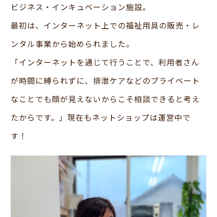
ビジネス・インキュベーション施設。
最初は、インターネット上での福祉用具の販売・レ
ンタル事業から始められました。
「インターネットを通じて行うことで、利用者さん
が時間に縛られずに、排泄ケアなどのプライベート
なことでも顔が見えないからこそ相談できると考え
たからです。」現在もネットショップは運営中で
す！