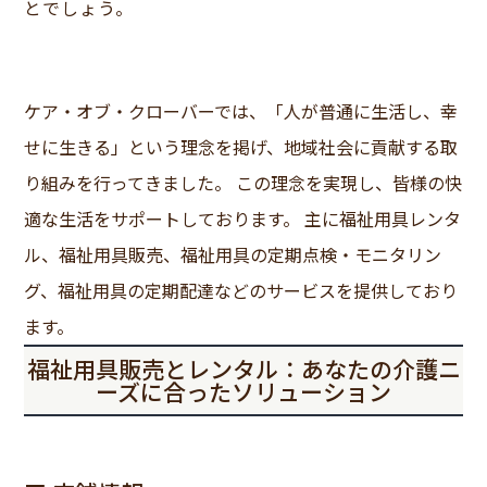
とでしょう。
ケア・オブ・クローバーでは、「人が普通に生活し、幸
せに生きる」という理念を掲げ、地域社会に貢献する取
り組みを行ってきました。 この理念を実現し、皆様の快
適な生活をサポートしております。 主に福祉用具レンタ
ル、福祉用具販売、福祉用具の定期点検・モニタリン
グ、福祉用具の定期配達などのサービスを提供しており
ます。
福祉用具販売とレンタル：あなたの介護ニ
ーズに合ったソリューション