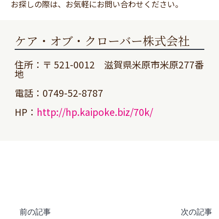
お探しの際は、お気軽にお問い合わせください。
ケア・オブ・クローバー株式会社
住所：〒 521-0012 滋賀県米原市米原277番
地
電話：0749-52-8787
HP：
http://hp.kaipoke.biz/70k/
前の記事
次の記事