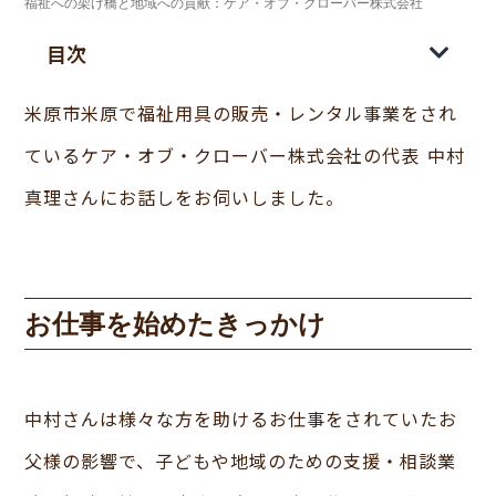
福祉への架け橋と地域への貢献：ケア・オブ・クローバー株式会社
目次
米原市米原で福祉用具の販売・レンタル事業をされ
ているケア・オブ・クローバー株式会社の代表 中村
真理さんにお話しをお伺いしました。
お仕事を始めたきっかけ
中村さんは様々な方を助けるお仕事をされていたお
父様の影響で、子どもや地域のための支援・相談業