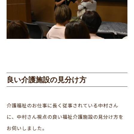
良い介護施設の見分け方
介護福祉のお仕事に長く従事されている中村さん
に、中村さん視点の良い福祉介護施設の見分け方を
お伺いしました。