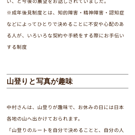
い、と今後の展望をお話しされていました。
※成年後見制度とは、知的障害・精神障害・認知症
などによってひとりで決めることに不安や心配のあ
る人が、いろいろな契約や手続をする際にお手伝い
する制度
山登りと写真が趣味
中村さんは、山登りが趣味で、お休みの日には日本
各地の山へ出かけておられます。
「山登りのルートを自分で決めることと、自分の人