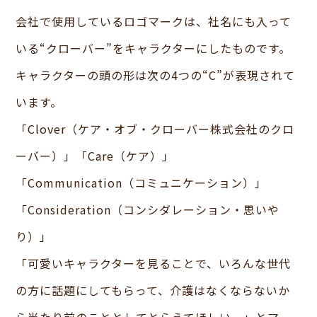
会社で使用しているロゴマークは、社名にも入って
いる“クローバー”をキャラクターにしたものです。
キャラクターの頭の形は次の4つの“C”が表現されて
います。
「Clover（ケア・オブ・クローバー株式会社のクロ
ーバー）」「Care（ケア）」
「Communication（コミュニケーション）」
「Consideration（コンシダレーション・思いや
り）」
「可愛いキャラクターを見ることで、いろんな世代
の方に話題にしてもらって、介護はなくならないか
ら当たり前のこととしてとらえてほしい。」とマー