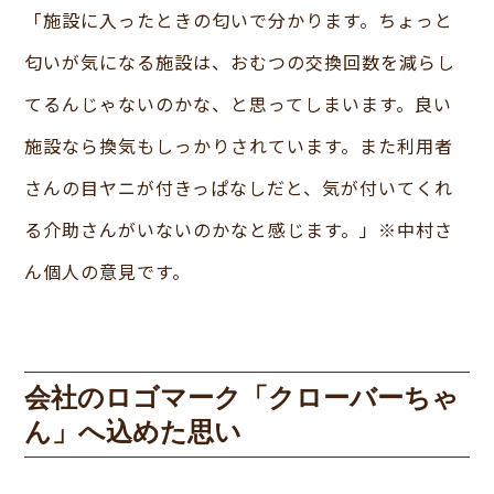
「施設に入ったときの匂いで分かります。ちょっと
匂いが気になる施設は、おむつの交換回数を減らし
てるんじゃないのかな、と思ってしまいます。良い
施設なら換気もしっかりされています。また利用者
さんの目ヤニが付きっぱなしだと、気が付いてくれ
る介助さんがいないのかなと感じます。」※中村さ
ん個人の意見です。
会社のロゴマーク「クローバーちゃ
ん」へ込めた思い