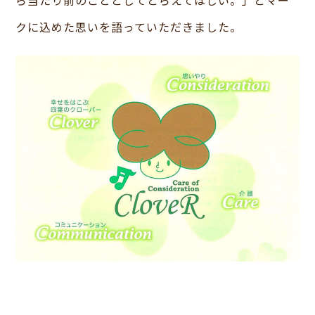
クに込めた思いを語っていただきました。