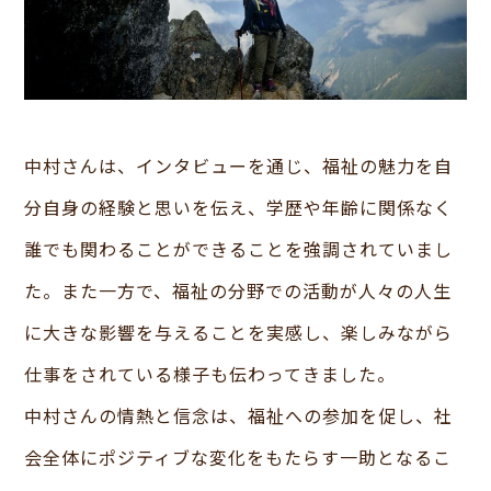
中村さんは、インタビューを通じ、福祉の魅力を自
分自身の経験と思いを伝え、学歴や年齢に関係なく
誰でも関わることができることを強調されていまし
た。また一方で、福祉の分野での活動が人々の人生
に大きな影響を与えることを実感し、楽しみながら
仕事をされている様子も伝わってきました。
中村さんの情熱と信念は、福祉への参加を促し、社
会全体にポジティブな変化をもたらす一助となるこ