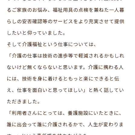
るご家族のお悩み、福祉用具の点検を兼ねた一人暮
らしの安否確認等のサービスをより充実させて提供
したいと仰っていました。
そして介護福祉という仕事については、
「介護の仕事は技術の進歩等で軽減されるかもしれ
ないけど無くならないと思います。介護に携わる人
には、技術を身に着けるともっと楽にできると伝
え、仕事を面白いと思ってほしい」と熱く話してい
ただきました。
「利用者さんにとっては、養護施設にいたときに、
誰に出会って誰に介護されるかで、人生が変わりま