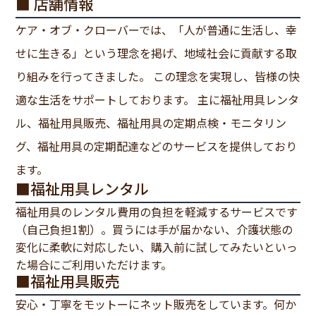
■ 店舗情報
ケア・オブ・クローバーでは、「人が普通に生活し、幸
せに生きる」という理念を掲げ、地域社会に貢献する取
り組みを行ってきました。 この理念を実現し、皆様の快
適な生活をサポートしております。 主に福祉用具レンタ
ル、福祉用具販売、福祉用具の定期点検・モニタリン
グ、福祉用具の定期配達などのサービスを提供しており
ます。
■福祉用具レンタル
福祉用具のレンタル費用の負担を軽減するサービスです
（自己負担1割）。買うには手が届かない、介護状態の
変化に柔軟に対応したい、購入前に試してみたいといっ
た場合にご利用いただけます。
■福祉用具販売
安心・丁寧をモットーにネット販売をしています。何か