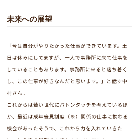
未来への展望
「今は自分がやりたかった仕事ができています。土
日は休みにしてますが、一人で事務所に来て仕事を
していることもあります。事務所に来ると落ち着く
し、この仕事が好きなんだと思います。」と話す中
村さん。
これからは若い世代にバトンタッチを考えているほ
か、最近は成年後見制度（※）関係の仕事に携わる
機会があったそうで、これから力を入れていきた