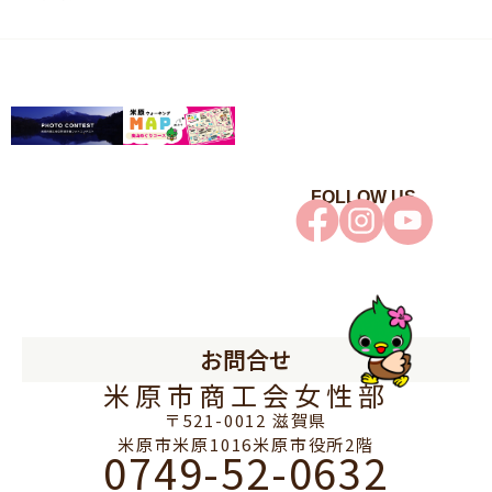
FOLLOW US
お問合せ
米原市商工会女性部
〒521-0012 滋賀県
米原市米原1016米原市役所2階
0749-52-0632