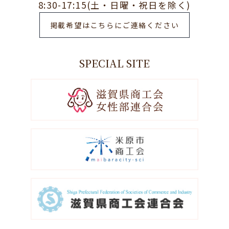
8:30-17:15(土・日曜・祝日を除く)
掲載希望はこちらにご連絡ください
SPECIAL SITE