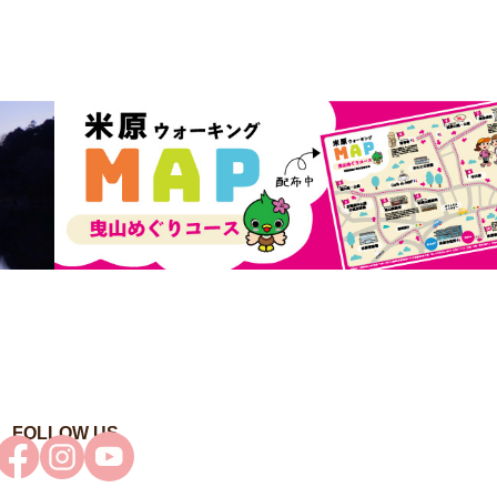
FOLLOW US