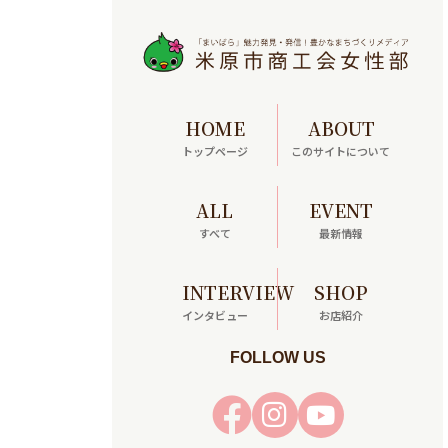
HOME
ABOUT
トップページ
このサイトについて
ALL
EVENT
すべて
最新情報
INTERVIEW
SHOP
インタビュー
お店紹介
FOLLOW US