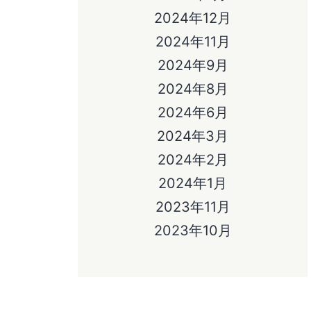
2024年12月
2024年11月
2024年9月
2024年8月
2024年6月
2024年3月
2024年2月
2024年1月
2023年11月
2023年10月