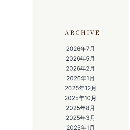
ARCHIVE
2026年7月
2026年5月
2026年2月
2026年1月
2025年12月
2025年10月
2025年8月
2025年3月
2025年1月