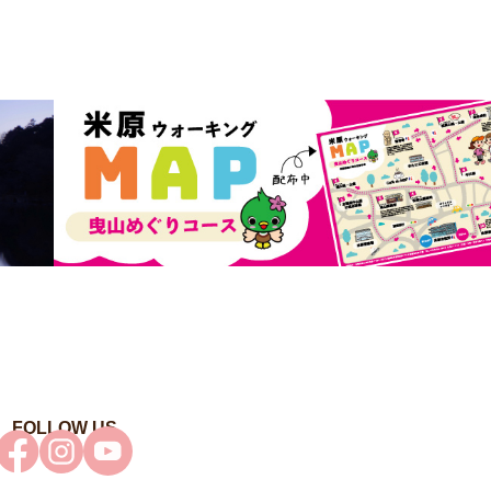
FOLLOW US