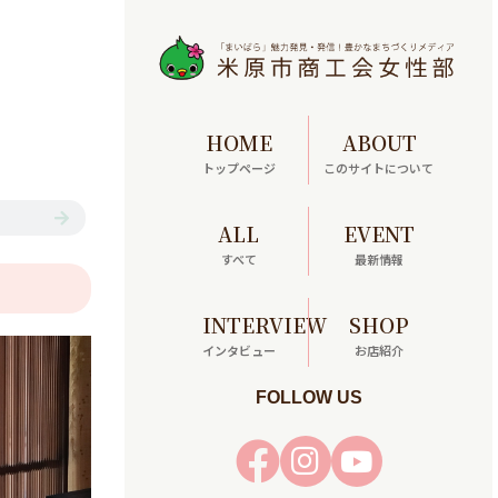
HOME
ABOUT
トップページ
このサイトについて
ALL
EVENT
すべて
最新情報
部
INTERVIEW
SHOP
インタビュー
お店紹介
FOLLOW US