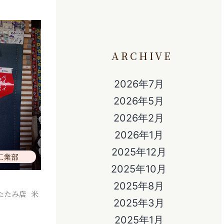
ARCHIVE
2026年7月
2026年5月
2026年2月
2026年1月
2025年12月
工業部
2025年10月
2025年8月
たたみ店
,
米
2025年3月
2025年1月