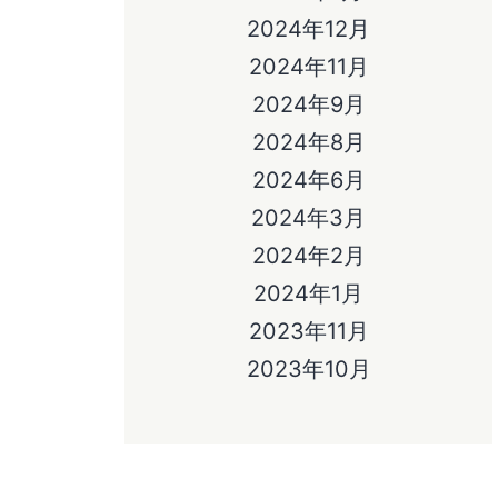
2024年12月
2024年11月
2024年9月
2024年8月
2024年6月
2024年3月
2024年2月
2024年1月
2023年11月
2023年10月